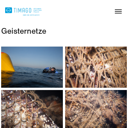
Geisternetze