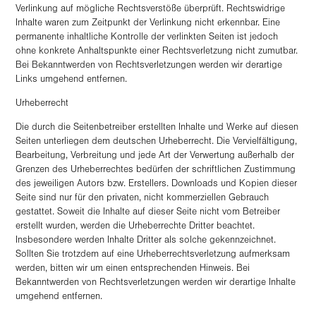
Verlinkung auf mögliche Rechtsverstöße überprüft. Rechtswidrige
Inhalte waren zum Zeitpunkt der Verlinkung nicht erkennbar. Eine
permanente inhaltliche Kontrolle der verlinkten Seiten ist jedoch
ohne konkrete Anhaltspunkte einer Rechtsverletzung nicht zumutbar.
Bei Bekanntwerden von Rechtsverletzungen werden wir derartige
Links umgehend entfernen.
Urheberrecht
Die durch die Seitenbetreiber erstellten Inhalte und Werke auf diesen
Seiten unterliegen dem deutschen Urheberrecht. Die Vervielfältigung,
Bearbeitung, Verbreitung und jede Art der Verwertung außerhalb der
Grenzen des Urheberrechtes bedürfen der schriftlichen Zustimmung
des jeweiligen Autors bzw. Erstellers. Downloads und Kopien dieser
Seite sind nur für den privaten, nicht kommerziellen Gebrauch
gestattet. Soweit die Inhalte auf dieser Seite nicht vom Betreiber
erstellt wurden, werden die Urheberrechte Dritter beachtet.
Insbesondere werden Inhalte Dritter als solche gekennzeichnet.
Sollten Sie trotzdem auf eine Urheberrechtsverletzung aufmerksam
werden, bitten wir um einen entsprechenden Hinweis. Bei
Bekanntwerden von Rechtsverletzungen werden wir derartige Inhalte
umgehend entfernen.