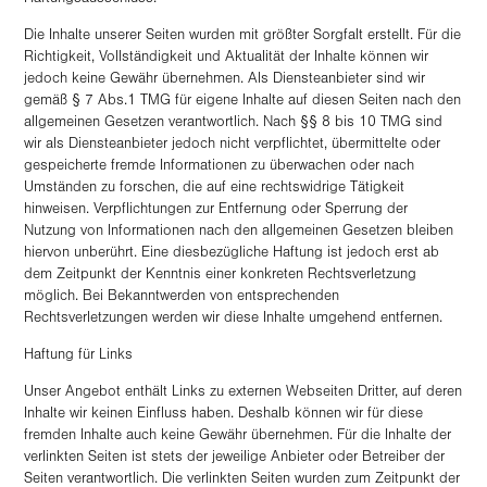
Die Inhalte unserer Seiten wurden mit größter Sorgfalt erstellt. Für die
Richtigkeit, Vollständigkeit und Aktualität der Inhalte können wir
jedoch keine Gewähr übernehmen. Als Diensteanbieter sind wir
gemäß § 7 Abs.1 TMG für eigene Inhalte auf diesen Seiten nach den
allgemeinen Gesetzen verantwortlich. Nach §§ 8 bis 10 TMG sind
wir als Diensteanbieter jedoch nicht verpflichtet, übermittelte oder
gespeicherte fremde Informationen zu überwachen oder nach
Umständen zu forschen, die auf eine rechtswidrige Tätigkeit
hinweisen. Verpflichtungen zur Entfernung oder Sperrung der
Nutzung von Informationen nach den allgemeinen Gesetzen bleiben
hiervon unberührt. Eine diesbezügliche Haftung ist jedoch erst ab
dem Zeitpunkt der Kenntnis einer konkreten Rechtsverletzung
möglich. Bei Bekanntwerden von entsprechenden
Rechtsverletzungen werden wir diese Inhalte umgehend entfernen.
Haftung für Links
Unser Angebot enthält Links zu externen Webseiten Dritter, auf deren
Inhalte wir keinen Einfluss haben. Deshalb können wir für diese
fremden Inhalte auch keine Gewähr übernehmen. Für die Inhalte der
verlinkten Seiten ist stets der jeweilige Anbieter oder Betreiber der
Seiten verantwortlich. Die verlinkten Seiten wurden zum Zeitpunkt der